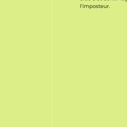
l'imposteur.