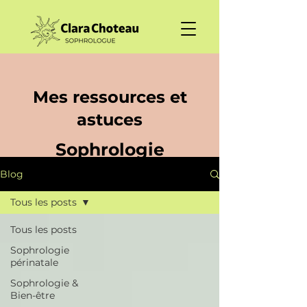
Mes ressources et
astuces
Sophrologie
Blog
Tous les posts
Tous les posts
Sophrologie
périnatale
Sophrologie &
Bien-être