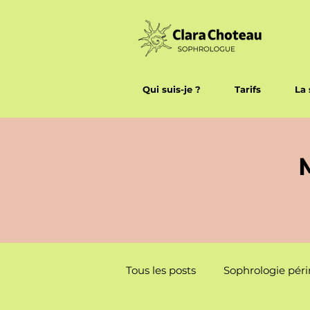
Qui suis-je ?
Tarifs
La 
Tous les posts
Sophrologie péri