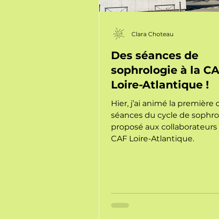
Clara Choteau
Des séances de
sophrologie à la C
Loire-Atlantique !
Hier, j’ai animé la première 
séances du cycle de sophro
proposé aux collaborateurs 
CAF Loire-Atlantique.