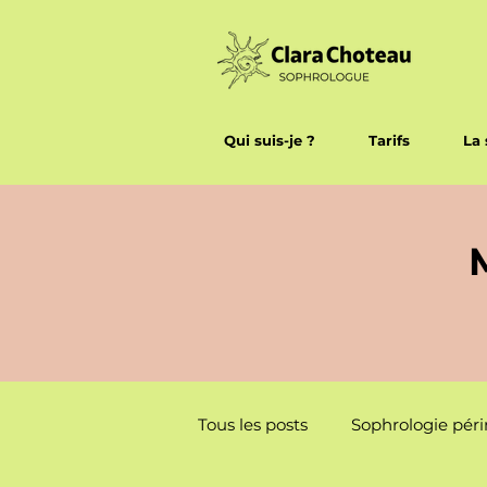
Qui suis-je ?
Tarifs
La 
Tous les posts
Sophrologie péri