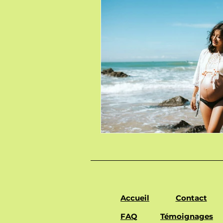
Accueil
Contact
FAQ
Témoignages