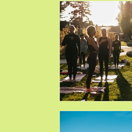
Sophrologie ludique enfants