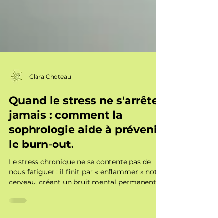
Clara Choteau
Quand le stress ne s'arrête
jamais : comment la
sophrologie aide à prévenir
le burn-out.
Le stress chronique ne se contente pas de
nous fatiguer : il finit par « enflammer » notre
cerveau, créant un bruit mental permanent.
En tant que sophrologue à Nantes,