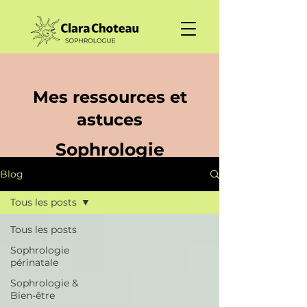
Mes ressources et
astuces
Sophrologie
Blog
Tous les posts
Tous les posts
Sophrologie
périnatale
Sophrologie &
Bien-être