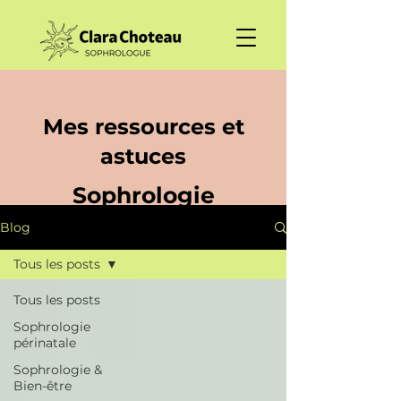
Mes ressources et
astuces
Sophrologie
Blog
Tous les posts
Tous les posts
Sophrologie
périnatale
Sophrologie &
Bien-être