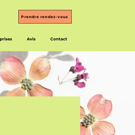
Prendre rendez-vous
prises
Avis
Contact