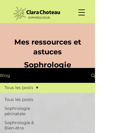
Mes ressources et
astuces
Sophrologie
Blog
Tous les posts
Tous les posts
Sophrologie
périnatale
Sophrologie &
Bien-être