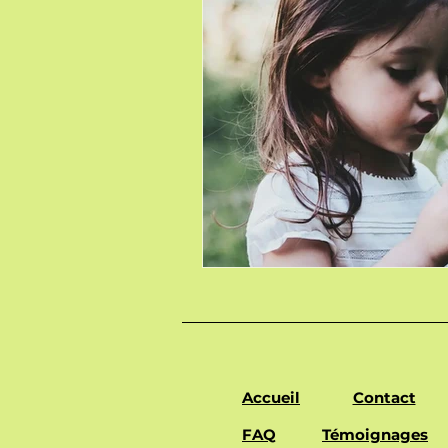
Accueil
Contact
FAQ
Témoignages