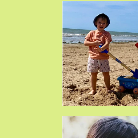
Sophrologie ludique enfants