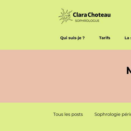
Qui suis-je ?
Tarifs
La 
Tous les posts
Sophrologie péri