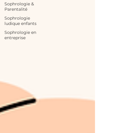
Sophrologie &
Parentalité
Sophrologie
ludique enfants
Sophrologie en
entreprise